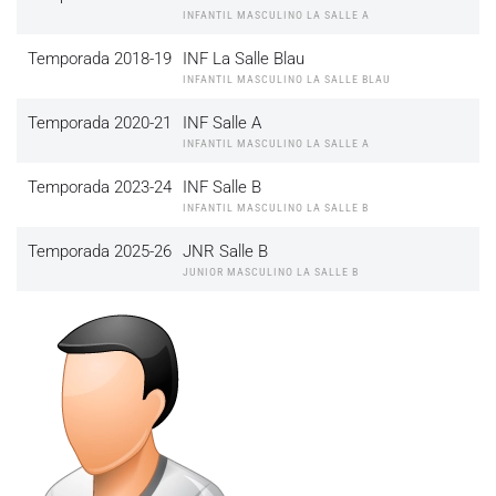
INFANTIL MASCULINO LA SALLE A
Temporada 2018-19
INF La Salle Blau
INFANTIL MASCULINO LA SALLE BLAU
Temporada 2020-21
INF Salle A
INFANTIL MASCULINO LA SALLE A
Temporada 2023-24
INF Salle B
INFANTIL MASCULINO LA SALLE B
Temporada 2025-26
JNR Salle B
JUNIOR MASCULINO LA SALLE B