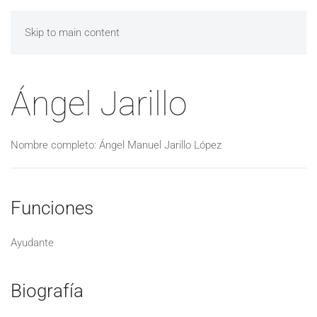
Skip to main content
Ángel Jarillo
Nombre completo: Ángel Manuel Jarillo López
Funciones
Ayudante
Biografía