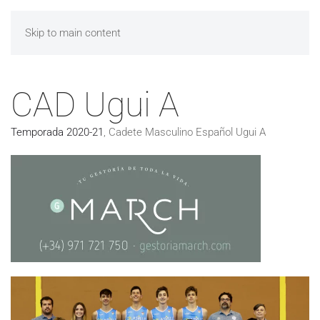
Skip to main content
CAD Ugui A
Temporada 2020-21
,
Cadete Masculino Español Ugui A