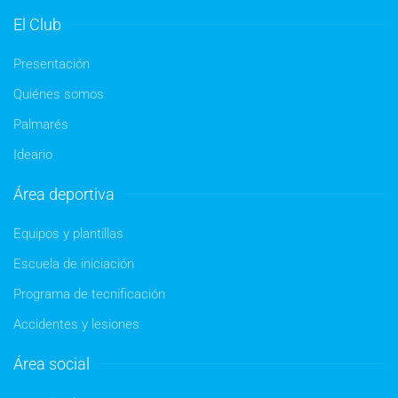
El Club
Presentación
Quiénes somos
Palmarés
Ideario
Área deportiva
Equipos y plantillas
Escuela de iniciación
Programa de tecnificación
Accidentes y lesiones
Área social