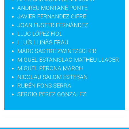
ANDREU MONTANÉ PONTE
JAVIER FERNANDEZ CIFRE
JOAN FUSTER FERNÁNDEZ
LLUC LÓPEZ FIOL
LLUÍS LLINÀS FRAU
MARC SASTRE ZWINTZSCHER
MIGUEL ESTANISLAO MATHEU LLACER
MIGUEL PERONA MARCH
NICOLAU SALOM ESTEBAN
RUBÉN PONS SERRA
SERGIO PEREZ GONZALEZ