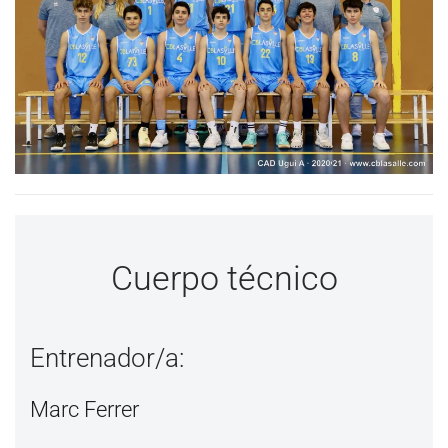
Cuerpo técnico
Entrenador/a:
Marc Ferrer