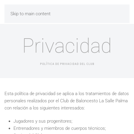
Skip to main content
Privacidad
POLÍTICA DE PRIVACIDAD DEL CLUB
Esta política de privacidad se aplica a los tratamientos de datos
personales realizados por el Club de Baloncesto La Salle Palma
con relación a los siguientes interesados:
Jugadores y sus progenitores;
Entrenadores y miembros de cuerpos técnicos;