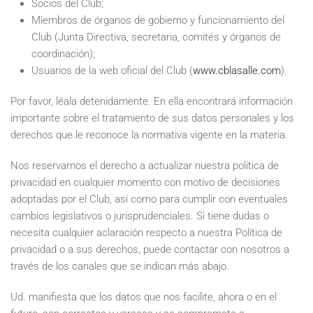
Socios del Club;
Miembros de órganos de gobierno y funcionamiento del
Club (Junta Directiva, secretaria, comités y órganos de
coordinación);
Usuarios de la web oficial del Club (
www.cblasalle.com
).
Por favor, léala detenidamente. En ella encontrará información
importante sobre el tratamiento de sus datos personales y los
derechos que le reconoce la normativa vigente en la materia.
Nos reservamos el derecho a actualizar nuestra política de
privacidad en cualquier momento con motivo de decisiones
adoptadas por el Club, así como para cumplir con eventuales
cambios legislativos o jurisprudenciales. Si tiene dudas o
necesita cualquier aclaración respecto a nuestra Política de
privacidad o a sus derechos, puede contactar con nosotros a
través de los canales que se indican más abajo.
Ud. manifiesta que los datos que nos facilite, ahora o en el