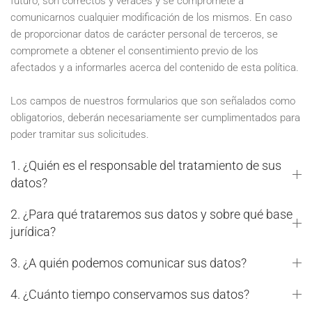
futuro, son correctos y veraces y se compromete a
comunicarnos cualquier modificación de los mismos. En caso
de proporcionar datos de carácter personal de terceros, se
compromete a obtener el consentimiento previo de los
afectados y a informarles acerca del contenido de esta política.
Los campos de nuestros formularios que son señalados como
obligatorios, deberán necesariamente ser cumplimentados para
poder tramitar sus solicitudes.
1. ¿Quién es el responsable del tratamiento de sus
datos?
2. ¿Para qué trataremos sus datos y sobre qué base
jurídica?
3. ¿A quién podemos comunicar sus datos?
4. ¿Cuánto tiempo conservamos sus datos?