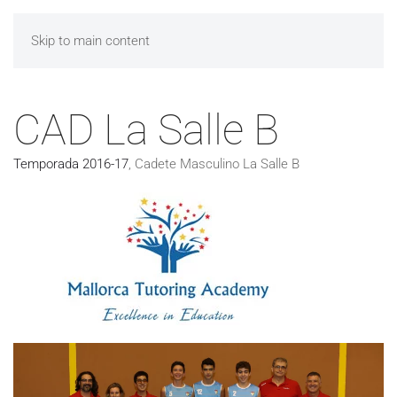
Skip to main content
CAD La Salle B
Temporada 2016-17
,
Cadete Masculino La Salle B