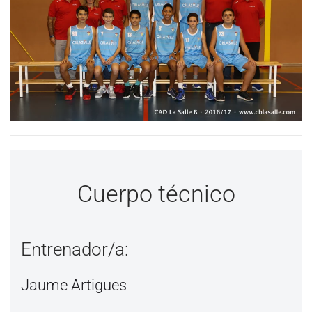
Cuerpo técnico
Entrenador/a:
Jaume Artigues