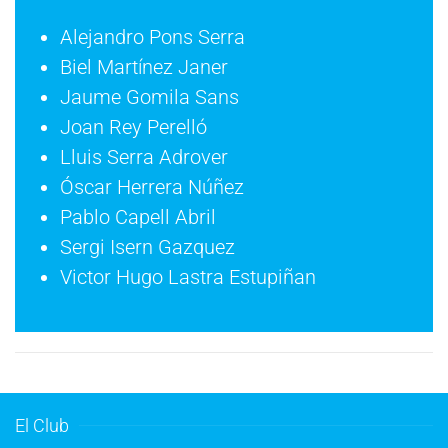
Alejandro Pons Serra
Biel Martínez Janer
Jaume Gomila Sans
Joan Rey Perelló
Lluis Serra Adrover
Óscar Herrera Núñez
Pablo Capell Abril
Sergi Isern Gazquez
Victor Hugo Lastra Estupiñan
El Club