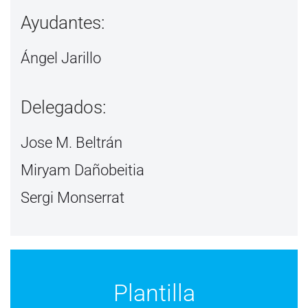
Ayudantes:
Ángel Jarillo
Delegados:
Jose M. Beltrán
Miryam Dañobeitia
Sergi Monserrat
Plantilla