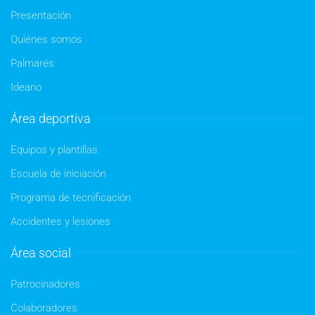
Presentación
Quiénes somos
Palmarés
Ideario
Área deportiva
Equipos y plantillas
Escuela de iniciación
Programa de tecnificación
Accidentes y lesiones
Área social
Patrocinadores
Colaboradores