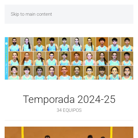
Skip to main content
Temporada 2024-25
34 EQUIPOS