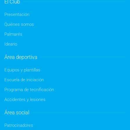
El Club
Presentación
Quiénes somos
Palmarés
Ideario
Área deportiva
Equipos y plantillas
Escuela de iniciación
Programa de tecnificación
Accidentes y lesiones
Área social
Patrocinadores