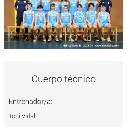
Cuerpo técnico
Entrenador/a:
Toni Vidal