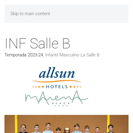
Skip to main content
INF Salle B
Temporada 2023-24
,
Infantil Masculino La Salle B