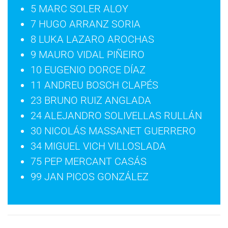
5 MARC SOLER ALOY
7 HUGO ARRANZ SORIA
8 LUKA LAZARO AROCHAS
9 MAURO VIDAL PIÑEIRO
10 EUGENIO DORCE DÍAZ
11 ANDREU BOSCH CLAPÉS
23 BRUNO RUIZ ANGLADA
24 ALEJANDRO SOLIVELLAS RULLÁN
30 NICOLÁS MASSANET GUERRERO
34 MIGUEL VICH VILLOSLADA
75 PEP MERCANT CASÁS
99 JAN PICOS GONZÁLEZ