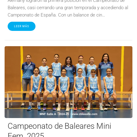
Alemany lograron la primera posición en el Campeonato de
Baleares, casi cerrando una gran temporada y accediendo al
Campeonato de España. Con un balance de cin…
LEER MÁS
Campeonato de Baleares Mini
Fem. 2025