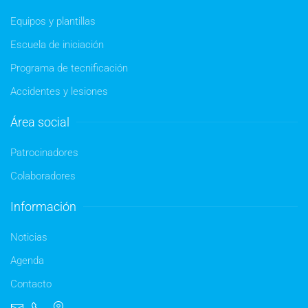
Equipos y plantillas
Escuela de iniciación
Programa de tecnificación
Accidentes y lesiones
Área social
Patrocinadores
Colaboradores
Información
Noticias
Agenda
Contacto