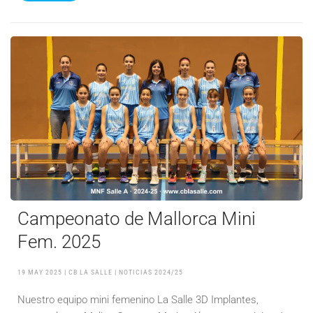
Campeonato de Mallorca Mini
Fem. 2025
19 MAY 2025
| CB LA SALLE |
NOTICIAS 2024/25
Nuestro equipo mini femenino La Salle 3D Implantes,