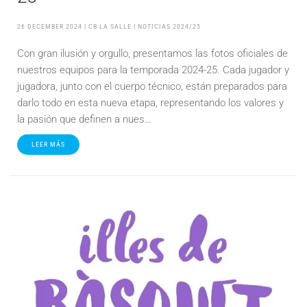
26 DECEMBER 2024
| CB LA SALLE |
NOTICIAS 2024/25
Con gran ilusión y orgullo, presentamos las fotos oficiales de
nuestros equipos para la temporada 2024-25. Cada jugador y
jugadora, junto con el cuerpo técnico, están preparados para
darlo todo en esta nueva etapa, representando los valores y
la pasión que definen a nues…
LEER MÁS