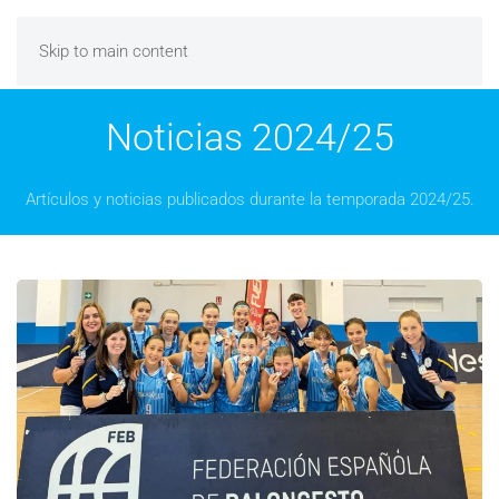
Skip to main content
Noticias 2024/25
Artículos y noticias publicados durante la temporada 2024/25.