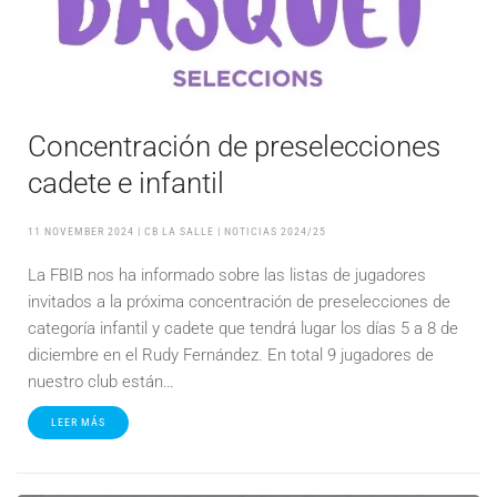
Concentración de preselecciones
cadete e infantil
11 NOVEMBER 2024
| CB LA SALLE |
NOTICIAS 2024/25
La FBIB nos ha informado sobre las listas de jugadores
invitados a la próxima concentración de preselecciones de
categoría infantil y cadete que tendrá lugar los días 5 a 8 de
diciembre en el Rudy Fernández. En total 9 jugadores de
nuestro club están…
LEER MÁS