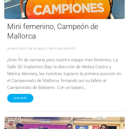
Mini femenino, Campeón de
Mallorca
26 MAY 2025
| CB LA SALLE |
NOTICIAS 2024/25
¡Gran fin de semana para nuestro equipo mini femenino, La
Salle 3D Implantes! Bajo la dirección de Melisa Castro y
Marina Alemany, las nuestras lograron la primera posición en
el Campeonato de Mallorca, firmando así su billete al
Campeonato de Baleares. Con un balanc…
LEER MÁS