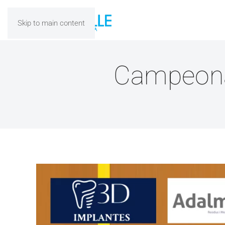
Skip to main content
Campeona