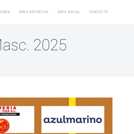
GENDA
ÁREA DEPORTIVA
ÁREA SOCIAL
CONTACTO
asc. 2025