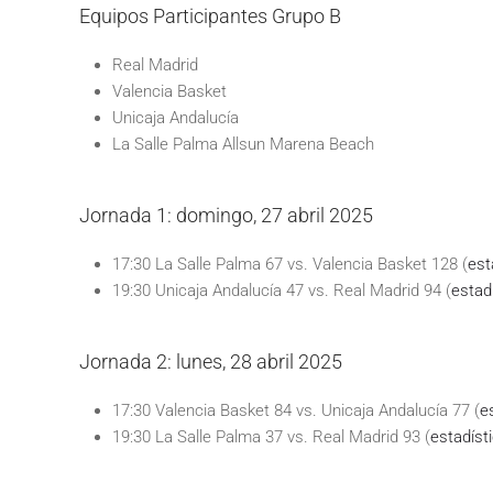
Equipos Participantes Grupo B
Real Madrid
Valencia Basket
Unicaja Andalucía
La Salle Palma Allsun Marena Beach
Jornada 1: domingo, 27 abril 2025
17:30 La Salle Palma 67 vs. Valencia Basket 128 (
est
19:30 Unicaja Andalucía 47 vs. Real Madrid 94 (
estad
Jornada 2: lunes, 28 abril 2025
17:30 Valencia Basket 84 vs. Unicaja Andalucía 77 (
e
19:30 La Salle Palma 37 vs. Real Madrid 93 (
estadíst