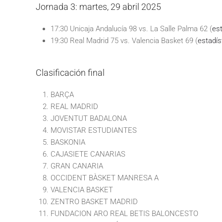
Jornada 3: martes, 29 abril 2025
17:30 Unicaja Andalucía 98 vs. La Salle Palma 62 (
est
19:30 Real Madrid 75 vs. Valencia Basket 69 (
estadís
Clasificación final
BARÇA
REAL MADRID
JOVENTUT BADALONA
MOVISTAR ESTUDIANTES
BASKONIA
CAJASIETE CANARIAS
GRAN CANARIA
OCCIDENT BÀSKET MANRESA A
VALENCIA BASKET
ZENTRO BASKET MADRID
FUNDACION ARO REAL BETIS BALONCESTO