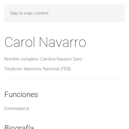
Skip to main content
Carol Navarro
Nombre completo: Carolina Navarro Sanz
Titulación deportiva: Nacional (FEB)
Funciones
Entrenador/a
Biografía