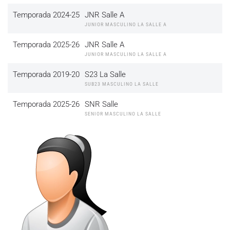
Temporada 2024-25
JNR Salle A
JUNIOR MASCULINO LA SALLE A
Temporada 2025-26
JNR Salle A
JUNIOR MASCULINO LA SALLE A
Temporada 2019-20
S23 La Salle
SUB23 MASCULINO LA SALLE
Temporada 2025-26
SNR Salle
SENIOR MASCULINO LA SALLE