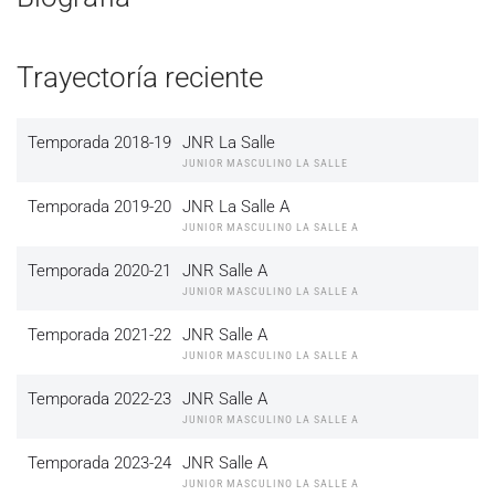
Trayectoría reciente
Temporada 2018-19
JNR La Salle
JUNIOR MASCULINO LA SALLE
Temporada 2019-20
JNR La Salle A
JUNIOR MASCULINO LA SALLE A
Temporada 2020-21
JNR Salle A
JUNIOR MASCULINO LA SALLE A
Temporada 2021-22
JNR Salle A
JUNIOR MASCULINO LA SALLE A
Temporada 2022-23
JNR Salle A
JUNIOR MASCULINO LA SALLE A
Temporada 2023-24
JNR Salle A
JUNIOR MASCULINO LA SALLE A