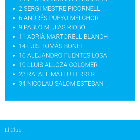
2 SERGI MESTRE PICORNELL
6 ANDRÉS PUEYO MELCHOR
9 PABLO MEJIAS RIOBÓ
11 ADRIÀ MARTORELL BLANCH
14 LUIS TOMÁS BONET
16 ALEJANDRO FUENTES LOSA
19 LLUIS ALLOZA COLOMER
23 RAFAEL MATEU FERRER
34 NICOLAU SALOM ESTEBAN
El Club