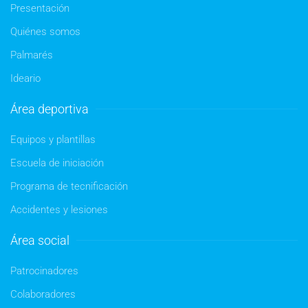
Presentación
Quiénes somos
Palmarés
Ideario
Área deportiva
Equipos y plantillas
Escuela de iniciación
Programa de tecnificación
Accidentes y lesiones
Área social
Patrocinadores
Colaboradores