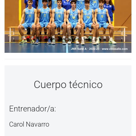
Cuerpo técnico
Entrenador/a:
Carol Navarro