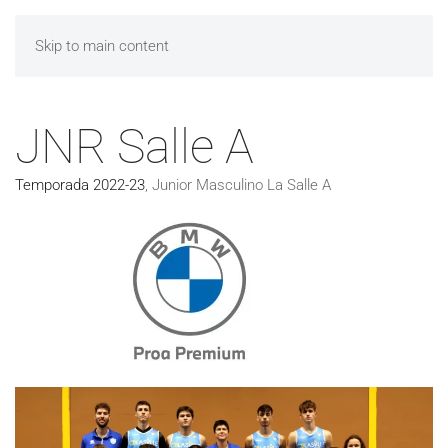
Skip to main content
JNR Salle A
Temporada 2022-23
,
Junior Masculino La Salle A