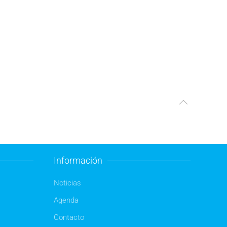
Información
Noticias
Agenda
Contacto