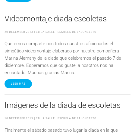
Videomontaje diada escoletas
20 DECEMBER 2013
| CB LA SALLE |
ESCUELA DE BALONCESTO
Queremos compartir con todos nuestros aficionados el
simpático videomontaje elaborado por nuestra compañera
Marina Alemany de la diada que celebramos el pasado 7 de
diciembre. Esperamos que os guste, a nosotros nos ha
encantado. Muchas gracias Marina.
LEER MÁS
Imágenes de la diada de escoletas
10 DECEMBER 2013
| CB LA SALLE |
ESCUELA DE BALONCESTO
Finalmente el sábado pasado tuvo lugar la diada en la que