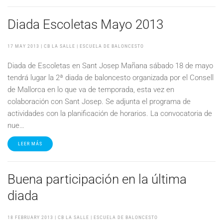
Diada Escoletas Mayo 2013
17 MAY 2013
| CB LA SALLE |
ESCUELA DE BALONCESTO
Diada de Escoletas en Sant Josep Mañana sábado 18 de mayo
tendrá lugar la 2ª diada de baloncesto organizada por el Consell
de Mallorca en lo que va de temporada, esta vez en
colaboración con Sant Josep. Se adjunta el programa de
actividades con la planificación de horarios. La convocatoria de
nue…
LEER MÁS
Buena participación en la última
diada
18 FEBRUARY 2013
| CB LA SALLE |
ESCUELA DE BALONCESTO