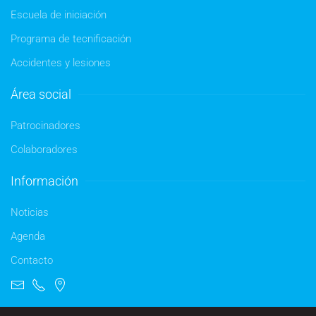
Escuela de iniciación
Programa de tecnificación
Accidentes y lesiones
Área social
Patrocinadores
Colaboradores
Información
Noticias
Agenda
Contacto