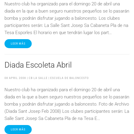
Nuestro club ha organizado para el domingo 20 de abril una
diada en la que a buen seguro nuestros pequeños se lo pasarán
bomba y podrán disfrutar jugando a baloncesto. Los clubes
participantes serán: La Salle Sant Josep Sa Cabaneta Pla de na
Tesa Esporles El horario en que tendrán lugar los part…
LEER MÁS
Diada Escoleta Abril
08 APRIL 2008
| CB LA SALLE |
ESCUELA DE BALONCESTO
Nuestro club ha organizado para el domingo 20 de abril una
diada en la que a buen seguro nuestros pequeños se lo pasarán
bomba y podrán disfrutar jugando a baloncesto. Foto de Archivo
(Diada Sant Josep Feb 2008) Los clubes participantes serán: La
Salle Sant Josep Sa Cabaneta Pla de na Tesa E…
LEER MÁS