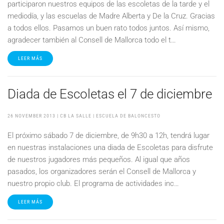
participaron nuestros equipos de las escoletas de la tarde y el
mediodía, y las escuelas de Madre Alberta y De la Cruz. Gracias
a todos ellos. Pasamos un buen rato todos juntos. Así mismo,
agradecer también al Consell de Mallorca todo el t…
LEER MÁS
Diada de Escoletas el 7 de diciembre
26 NOVEMBER 2013
| CB LA SALLE |
ESCUELA DE BALONCESTO
El próximo sábado 7 de diciembre, de 9h30 a 12h, tendrá lugar
en nuestras instalaciones una diada de Escoletas para disfrute
de nuestros jugadores más pequeños. Al igual que años
pasados, los organizadores serán el Consell de Mallorca y
nuestro propio club. El programa de actividades inc…
LEER MÁS