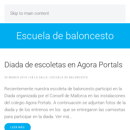
Skip to main content
Escuela de baloncesto
Diada de escoletas en Agora Portals
30 MARCH 2014
| CB LA SALLE |
ESCUELA DE BALONCESTO
Recientemente nuestra escoleta de baloncesto participó en la
Diada organizada por el Consell de Mallorca en las instalaciones
del colegio Agora Portals. A continuación se adjuntan fotos de la
diada y de los entrenos en los que se entregaron las camisetas
para participar en la diada. Ver má…
LEER MÁS