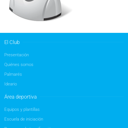
El Club
Presentación
Quiénes somos
Palmarés
Ideario
Área deportiva
Equipos y plantillas
Escuela de iniciación