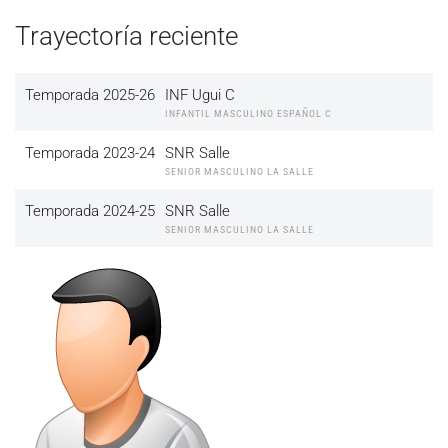
Trayectoría reciente
Temporada 2025-26
INF Ugui C
INFANTIL MASCULINO ESPAÑOL C
Temporada 2023-24
SNR Salle
SENIOR MASCULINO LA SALLE
Temporada 2024-25
SNR Salle
SENIOR MASCULINO LA SALLE