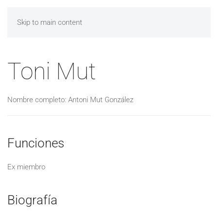
Skip to main content
Toni Mut
Nombre completo: Antoni Mut González
Funciones
Ex miembro
Biografía