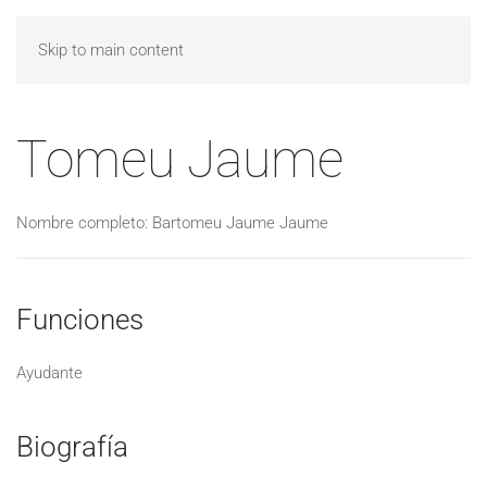
Skip to main content
Tomeu Jaume
Nombre completo: Bartomeu Jaume Jaume
Funciones
Ayudante
Biografía