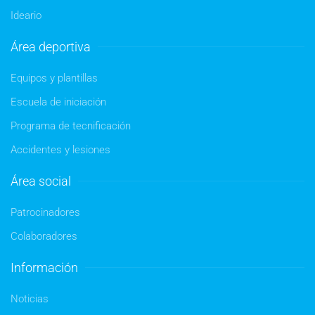
Ideario
Área deportiva
Equipos y plantillas
Escuela de iniciación
Programa de tecnificación
Accidentes y lesiones
Área social
Patrocinadores
Colaboradores
Información
Noticias