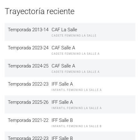
Trayectoría reciente
Temporada 2013-14
CAF La Salle
CADETE FEMENINO LA SALLE
Temporada 2023-24
CAF Salle A
CADETE FEMENINO LA SALLE A
Temporada 2024-25
CAF Salle A
CADETE FEMENINO LA SALLE A
Temporada 2022-23
IFF Salle A
INFANTIL FEMENINO LA SALLE A
Temporada 2025-26
IFF Salle A
INFANTIL FEMENINO LA SALLE A
Temporada 2021-22
IFF Salle B
INFANTIL FEMENINO LA SALLE B
Temporada 2022-23
IFF Salle B