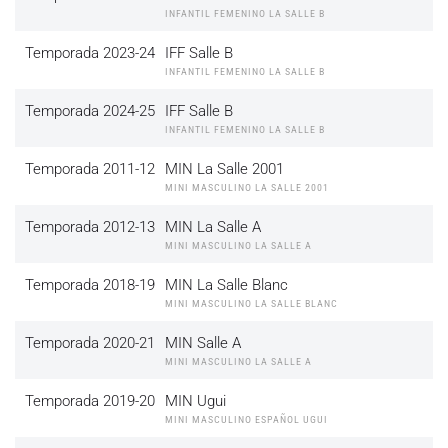
INFANTIL FEMENINO LA SALLE B
Temporada 2023-24
IFF Salle B
INFANTIL FEMENINO LA SALLE B
Temporada 2024-25
IFF Salle B
INFANTIL FEMENINO LA SALLE B
Temporada 2011-12
MIN La Salle 2001
MINI MASCULINO LA SALLE 2001
Temporada 2012-13
MIN La Salle A
MINI MASCULINO LA SALLE A
Temporada 2018-19
MIN La Salle Blanc
MINI MASCULINO LA SALLE BLANC
Temporada 2020-21
MIN Salle A
MINI MASCULINO LA SALLE A
Temporada 2019-20
MIN Ugui
MINI MASCULINO ESPAÑOL UGUI