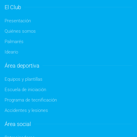
El Club
Presentación
Quiénes somos
Palmarés
Ideario
Área deportiva
Equipos y plantillas
Escuela de iniciación
Programa de tecnificación
Accidentes y lesiones
Área social