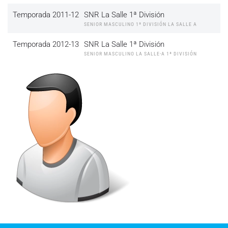
Temporada 2011-12
SNR La Salle 1ª División
SENIOR MASCULINO 1ª DIVISIÓN LA SALLE A
Temporada 2012-13
SNR La Salle 1ª División
SENIOR MASCULINO LA SALLE-A 1ª DIVISIÓN