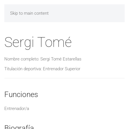
Skip to main content
Sergi Tomé
Nombre completo: Sergi Tomé Estarellas
Titulación deportiva: Entrenador Superior
Funciones
Entrenador/a
Biografía