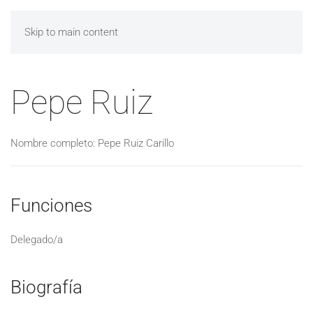
Skip to main content
Pepe Ruiz
Nombre completo: Pepe Ruiz Carillo
Funciones
Delegado/a
Biografía