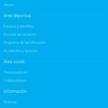
Ideario
Área deportiva
Equipos y plantillas
Escuela de iniciación
Programa de tecnificación
Accidentes y lesiones
Área social
Patrocinadores
Colaboradores
Información
Noticias