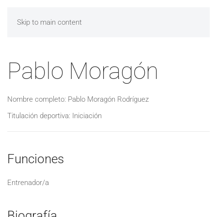
Skip to main content
Pablo Moragón
Nombre completo: Pablo Moragón Rodríguez
Titulación deportiva: Iniciación
Funciones
Entrenador/a
Biografía