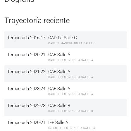
Trayectoría reciente
Temporada 2016-17
CAD La Salle C
CADETE MASCULINO LA SALLE C
Temporada 2020-21
CAF Salle A
CADETE FEMENINO LA SALLE A
Temporada 2021-22
CAF Salle A
CADETE FEMENINO LA SALLE A
Temporada 2023-24
CAF Salle A
CADETE FEMENINO LA SALLE A
Temporada 2022-23
CAF Salle B
CADETE FEMENINO LA SALLE B
Temporada 2020-21
IFF Salle A
INFANTIL FEMENINO LA SALLE A