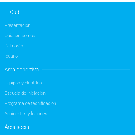
El Club
Presentación
Quiénes somos
Palmarés
Ideario
Área deportiva
Equipos y plantillas
Escuela de iniciación
Programa de tecnificación
Accidentes y lesiones
Área social