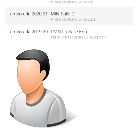
MINI MASCULINO LA SALLE
Temporada 2020-21
MIN Salle D
MINI MASCULINO LA SALLE D
Temporada 2019-20
PMN La Salle Esc
PREMINI MASCULINO LA SALLE 2011