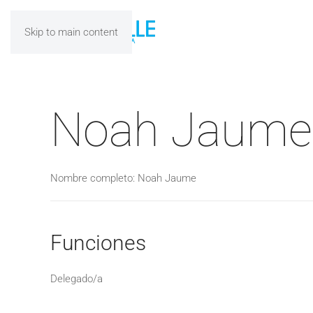
Skip to main content
Noah Jaume
Nombre completo: Noah Jaume
Funciones
Delegado/a