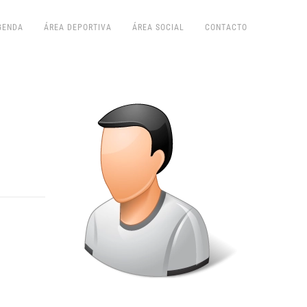
GENDA
ÁREA DEPORTIVA
ÁREA SOCIAL
CONTACTO