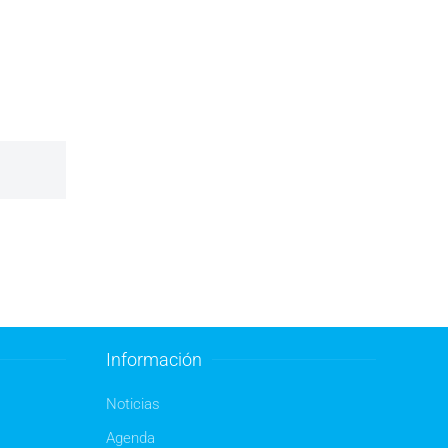
Información
Noticias
Agenda