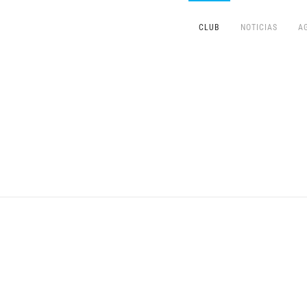
CLUB
NOTICIAS
A