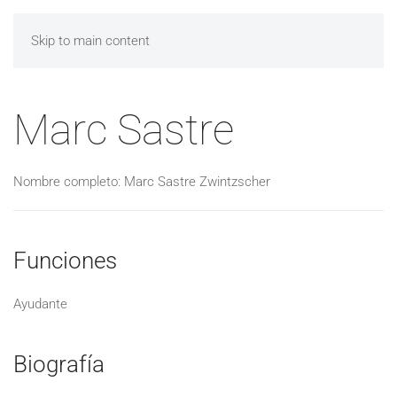
Skip to main content
Marc Sastre
Nombre completo: Marc Sastre Zwintzscher
Funciones
Ayudante
Biografía