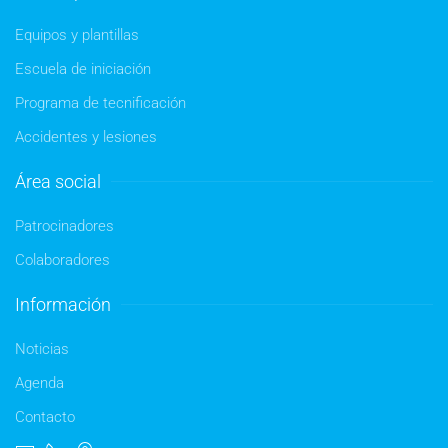
Equipos y plantillas
Escuela de iniciación
Programa de tecnificación
Accidentes y lesiones
Área social
Patrocinadores
Colaboradores
Información
Noticias
Agenda
Contacto