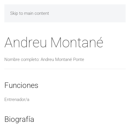
Skip to main content
Andreu Montané
Nombre completo: Andreu Montané Ponte
Funciones
Entrenador/a
Biografía