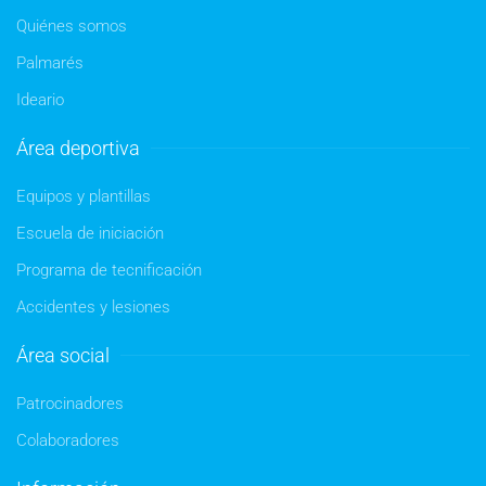
Quiénes somos
Palmarés
Ideario
Área deportiva
Equipos y plantillas
Escuela de iniciación
Programa de tecnificación
Accidentes y lesiones
Área social
Patrocinadores
Colaboradores