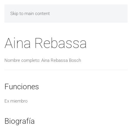
Skip to main content
Aina Rebassa
Nombre completo: Aina Rebassa Bosch
Funciones
Ex miembro
Biografía