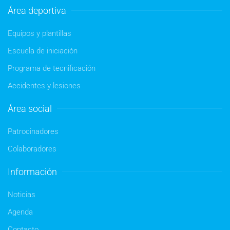
Área deportiva
Equipos y plantillas
Escuela de iniciación
Programa de tecnificación
Accidentes y lesiones
Área social
Patrocinadores
Colaboradores
Información
Noticias
Agenda
Contacto