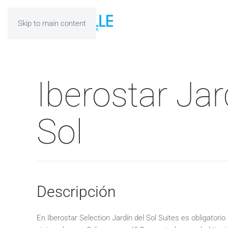
Skip to main content
Iberostar Jar
Sol
Descripción
En Iberostar Selection Jardín del Sol Suites es obligatorio