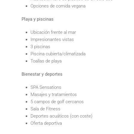
Opciones de comida vegana
Playa y piscinas
Ubicación frente al mar
Impresionantes vistas
3 piscinas
Piscina cubierta/climatizada
Toallas de playa
Bienestar y deportes
SPA Sensations
Masajes y tratamientos
5 campos de golf cercanos
Sala de Fitness
Deportes acuáticos (con coste)
Oferta deportiva