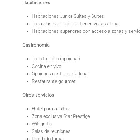
Habitaciones
Habitaciones Junior Suites y Suites
Todas las habitaciones tienen vistas al mar
Habitaciones superiores con acceso a zonas y servic
Gastronomía
Todo Incluido (opcional)
Cocina en vivo
Opciones gastronomía local
Restaurante gourmet
Otros servicios
Hotel para adultos
Zona exclusiva Star Prestige
Wifi gratis
Salas de reuniones
Prohibido fumar