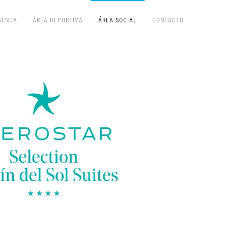
GENDA
ÁREA DEPORTIVA
ÁREA SOCIAL
CONTACTO