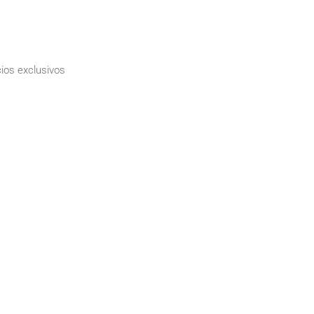
ios exclusivos