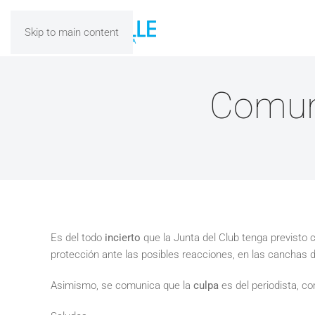
Skip to main content
Comuni
Es del todo
incierto
que la Junta del Club tenga previsto 
protección ante las posibles reacciones, en las canchas de
Asimismo, se comunica que la
culpa
es del periodista, co