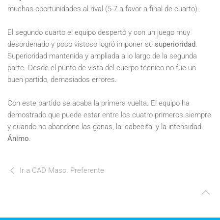
muchas oportunidades al rival (5-7 a favor a final de cuarto).
El segundo cuarto el equipo despertó y con un juego muy
desordenado y poco vistoso logró imponer su
superioridad
.
Superioridad mantenida y ampliada a lo largo de la segunda
parte. Desde el punto de vista del cuerpo técnico no fue un
buen partido, demasiados errores.
Con este partido se acaba la primera vuelta. El equipo ha
demostrado que puede estar entre los cuatro primeros siempre
y cuando no abandone las ganas, la 'cabecita' y la intensidad.
Ánimo
.
Ir a CAD Masc. Preferente