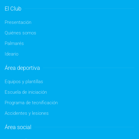
El Club
Presentación
Quiénes somos
Palmarés
Ideario
Área deportiva
Equipos y plantillas
Escuela de iniciación
Programa de tecnificación
Accidentes y lesiones
Área social