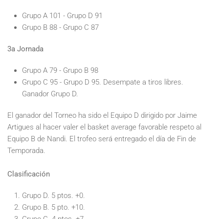
Grupo A 101 - Grupo D 91
Grupo B 88 - Grupo C 87
3a Jornada
Grupo A 79 - Grupo B 98
Grupo C 95 - Grupo D 95. Desempate a tiros libres.
Ganador Grupo D.
El ganador del Torneo ha sido el Equipo D dirigido por Jaime
Artigues al hacer valer el basket average favorable respeto al
Equipo B de Nandi. El trofeo será entregado el día de Fin de
Temporada.
Clasificación
Grupo D. 5 ptos. +0.
Grupo B. 5 pto. +10.