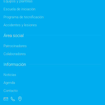
Equipos y plantillas
Escuela de iniciación
Programa de tecnificación
Accidentes y lesiones
Área social
Patrocinadores
Colaboradores
Información
Noticias
Agenda
Contacto