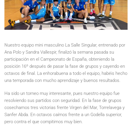
Nuestro equipo mini masculino La Salle Singular, entrenado por
Ana Polo y Sandra Vallespir, finalizó la semana pasada su
participación en el Campeonato de España, obteniendo la
posición 16º después de pasar la fase de grupos y cayendo en
octavos de final. La enhorabuena a todo el equipo, habéis hecho
una temporada con mucho aprendizaje y buenos resultados.
Ha sido un torneo muy interesante, pues nuestro equipo fue
resolviendo sus partidos con seguridad. En la fase de grupos
cosechamos tres victorias frente Virgen del Mar, Torrelavega y
Sanfer Abda. En octavos caímos frente a un Godella superior,
pero contra el que compitimos muy bien.