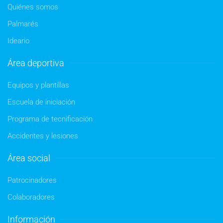
Quiénes somos
Palmarés
Ideario
Área deportiva
Equipos y plantillas
Escuela de iniciación
Programa de tecnificación
Accidentes y lesiones
Área social
Patrocinadores
Colaboradores
Información