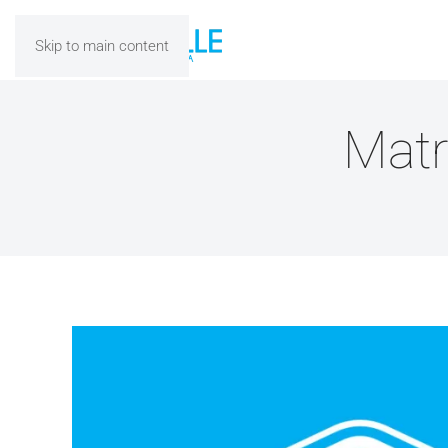
Skip to main content
Matr