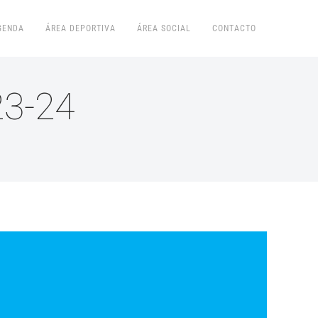
GENDA
ÁREA DEPORTIVA
ÁREA SOCIAL
CONTACTO
23-24