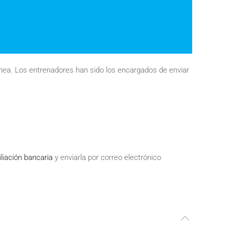
ínea. Los entrenadores han sido los encargados de enviar
liación bancaria
y enviarla por correo electrónico