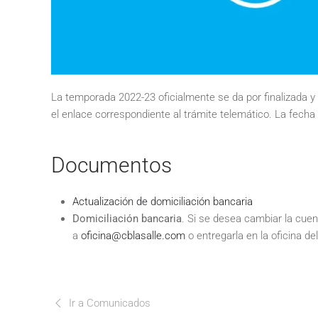
La temporada 2022-23 oficialmente se da por finalizada y
el enlace correspondiente al trámite telemático. La fecha
Documentos
Actualización de domiciliación bancaria
Domiciliación bancaria
. Si se desea cambiar la cuen
a
oficina@cblasalle.com
o entregarla en la oficina del
Ir a Comunicados