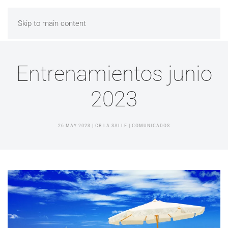
Skip to main content
Entrenamientos junio
2023
26 MAY 2023
| CB LA SALLE |
COMUNICADOS