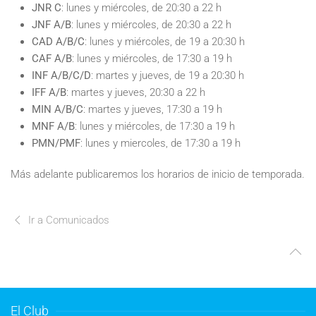
JNR C
: lunes y miércoles, de 20:30 a 22 h
JNF A/B
: lunes y miércoles, de 20:30 a 22 h
CAD A/B/C
: lunes y miércoles, de 19 a 20:30 h
CAF A/B
: lunes y miércoles, de 17:30 a 19 h
INF A/B/C/D
: martes y jueves, de 19 a 20:30 h
IFF A/B
: martes y jueves, 20:30 a 22 h
MIN A/B/C
: martes y jueves, 17:30 a 19 h
MNF A/B
: lunes y miércoles, de 17:30 a 19 h
PMN/PMF
: lunes y miercoles, de 17:30 a 19 h
Más adelante publicaremos los horarios de inicio de temporada.
Ir a Comunicados
El Club