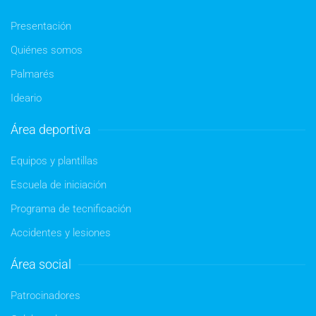
Presentación
Quiénes somos
Palmarés
Ideario
Área deportiva
Equipos y plantillas
Escuela de iniciación
Programa de tecnificación
Accidentes y lesiones
Área social
Patrocinadores