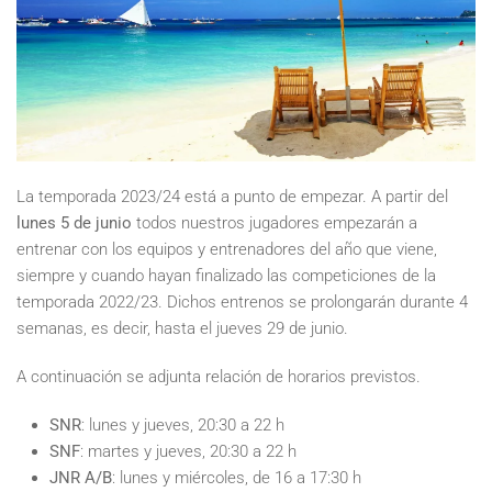
La temporada 2023/24 está a punto de empezar. A partir del
lunes 5 de junio
todos nuestros jugadores empezarán a
entrenar con los equipos y entrenadores del año que viene,
siempre y cuando hayan finalizado las competiciones de la
temporada 2022/23. Dichos entrenos se prolongarán durante 4
semanas, es decir, hasta el jueves 29 de junio.
A continuación se adjunta relación de horarios previstos.
SNR
: lunes y jueves, 20:30 a 22 h
SNF
: martes y jueves, 20:30 a 22 h
JNR A/B
: lunes y miércoles, de 16 a 17:30 h