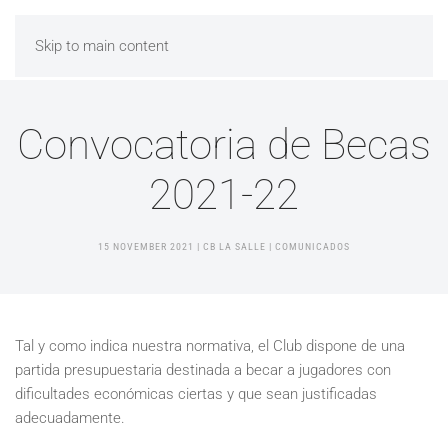
Skip to main content
Convocatoria de Becas
2021-22
15 NOVEMBER 2021
| CB LA SALLE |
COMUNICADOS
Tal y como indica nuestra normativa, el Club dispone de una
partida presupuestaria destinada a becar a jugadores con
dificultades económicas ciertas y que sean justificadas
adecuadamente.