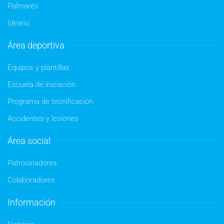
Palmarés
Ideario
Área deportiva
Equipos y plantillas
Escuela de iniciación
Programa de tecnificación
Accidentes y lesiones
Área social
Patrocinadores
Colaboradores
Información