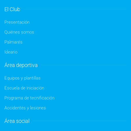
El Club
Presentación
Quiénes somos
Palmarés
Ideario
Área deportiva
Equipos y plantillas
Escuela de iniciación
Programa de tecnificación
Accidentes y lesiones
Área social