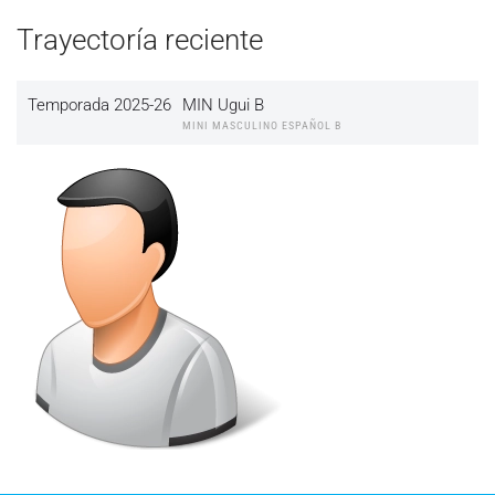
Trayectoría reciente
Temporada 2025-26
MIN Ugui B
MINI MASCULINO ESPAÑOL B