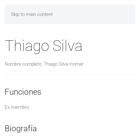
Skip to main content
Thiago Silva
Nombre completo: Thiago Silva Homar
Funciones
Ex miembro
Biografía