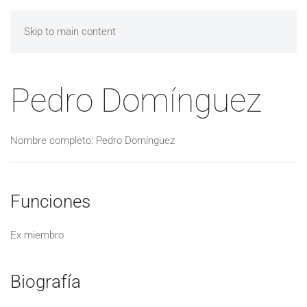
Skip to main content
Pedro Domínguez
Nombre completo: Pedro Domínguez
Funciones
Ex miembro
Biografía