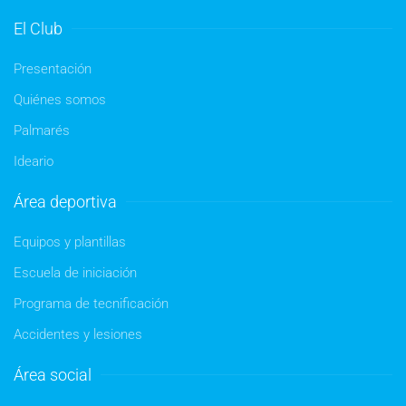
El Club
Presentación
Quiénes somos
Palmarés
Ideario
Área deportiva
Equipos y plantillas
Escuela de iniciación
Programa de tecnificación
Accidentes y lesiones
Área social