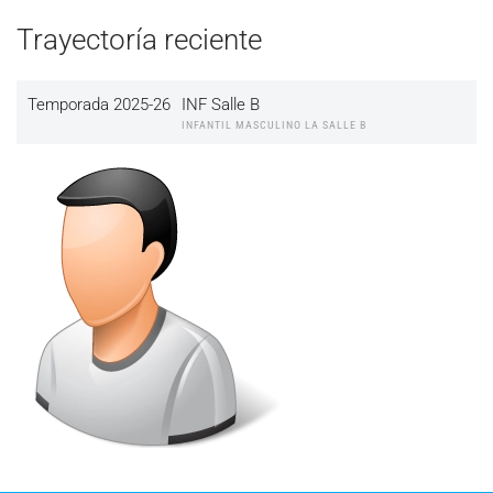
Trayectoría reciente
Temporada 2025-26
INF Salle B
INFANTIL MASCULINO LA SALLE B