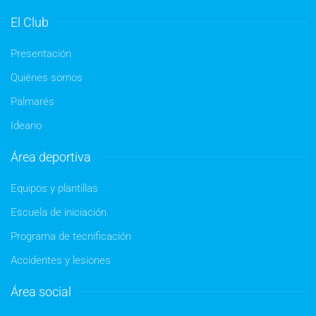
El Club
Presentación
Quiénes somos
Palmarés
Ideario
Área deportiva
Equipos y plantillas
Escuela de iniciación
Programa de tecnificación
Accidentes y lesiones
Área social