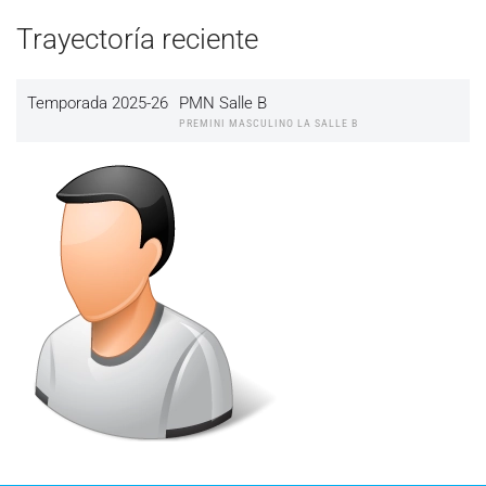
Trayectoría reciente
Temporada 2025-26
PMN Salle B
PREMINI MASCULINO LA SALLE B