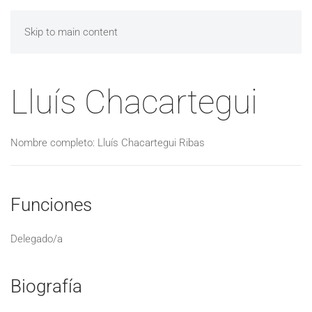
Skip to main content
Lluís Chacartegui
Nombre completo: Lluís Chacartegui Ribas
Funciones
Delegado/a
Biografía