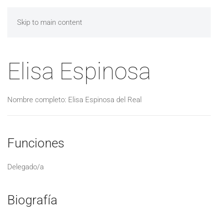
Skip to main content
Elisa Espinosa
Nombre completo: Elisa Espinosa del Real
Funciones
Delegado/a
Biografía