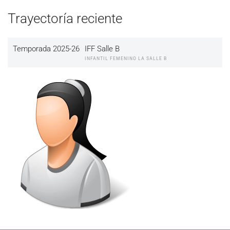
Trayectoría reciente
Temporada 2025-26
IFF Salle B
INFANTIL FEMENINO LA SALLE B