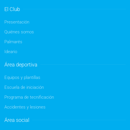
El Club
Presentación
Quiénes somos
Palmarés
Ideario
Área deportiva
Equipos y plantillas
Escuela de iniciación
Programa de tecnificación
Accidentes y lesiones
Área social