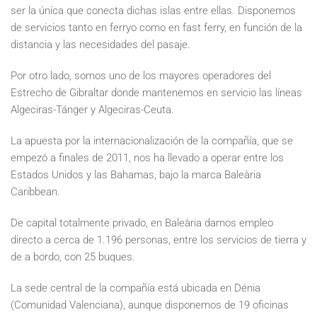
ser la única que conecta dichas islas entre ellas. Disponemos
de servicios tanto en ferryo como en fast ferry, en función de la
distancia y las necesidades del pasaje.
Por otro lado, somos uno de los mayores operadores del
Estrecho de Gibraltar donde mantenemos en servicio las líneas
Algeciras-Tánger y Algeciras-Ceuta.
La apuesta por la internacionalización de la compañía, que se
empezó a finales de 2011, nos ha llevado a operar entre los
Estados Unidos y las Bahamas, bajo la marca Baleària
Caribbean.
De capital totalmente privado, en Baleària damos empleo
directo a cerca de 1.196 personas, entre los servicios de tierra y
de a bordo, con 25 buques.
La sede central de la compañía está ubicada en Dénia
(Comunidad Valenciana), aunque disponemos de 19 oficinas