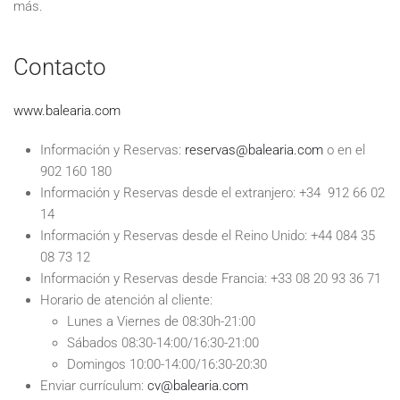
más.
Contacto
www.balearia.com
Información y Reservas:
reservas@balearia.com
o en el
902 160 180
Información y Reservas desde el extranjero: +34 912 66 02
14
Información y Reservas desde el Reino Unido: +44 084 35
08 73 12
Información y Reservas desde Francia: +33 08 20 93 36 71
Horario de atención al cliente:
Lunes a Viernes de 08:30h-21:00
Sábados 08:30-14:00/16:30-21:00
Domingos 10:00-14:00/16:30-20:30
Enviar currículum:
cv@balearia.com