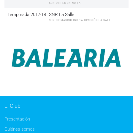
SENIOR FEMENINO 1A
Temporada 2017-18
SNR La Salle
SENIOR MASCULINO 1A DIVISIÓN LA SALLE
El Club
Presentación
Quiénes somos