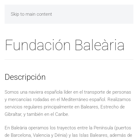
Skip to main content
Fundación Baleària
Descripción
Somos una naviera española líder en el transporte de personas
y mercancías rodadas en el Mediterráneo español. Realizamos
servicios regulares principalmente en Baleares, Estrecho de
Gibraltar, y también en el Caribe.
En Baleària operamos los trayectos entre la Península (puertos
de Barcelona, Valencia y Dénia) y las Islas Baleares, además de