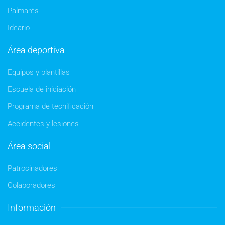
Palmarés
Ideario
Área deportiva
Equipos y plantillas
Escuela de iniciación
Programa de tecnificación
Accidentes y lesiones
Área social
Patrocinadores
Colaboradores
Información