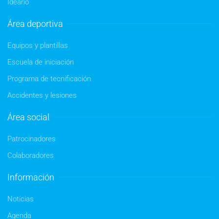
Ideario
Área deportiva
Equipos y plantillas
Escuela de iniciación
Programa de tecnificación
Accidentes y lesiones
Área social
Patrocinadores
Colaboradores
Información
Noticias
Agenda