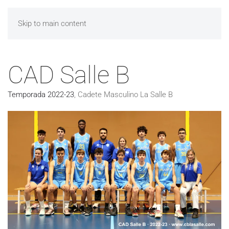
Skip to main content
CAD Salle B
Temporada 2022-23
,
Cadete Masculino La Salle B