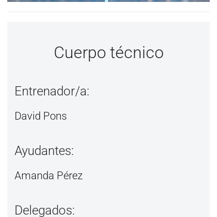
Cuerpo técnico
Entrenador/a:
David Pons
Ayudantes:
Amanda Pérez
Delegados: