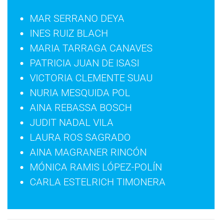
MAR SERRANO DEYA
INES RUIZ BLACH
MARIA TARRAGA CANAVES
PATRICIA JUAN DE ISASI
VICTORIA CLEMENTE SUAU
NURIA MESQUIDA POL
AINA REBASSA BOSCH
JUDIT NADAL VILA
LAURA ROS SAGRADO
AINA MAGRANER RINCÓN
MÓNICA RAMIS LÓPEZ-POLÍN
CARLA ESTELRICH TIMONERA