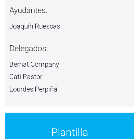
Ayudantes:
Joaquín Ruescas
Delegados:
Bernat Company
Cati Pastor
Lourdes Perpiñá
Plantilla