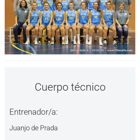
Cuerpo técnico
Entrenador/a:
Juanjo de Prada