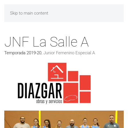
Skip to main content
JNF La Salle A
Temporada 2019-20
,
Junior Femenino Especial A