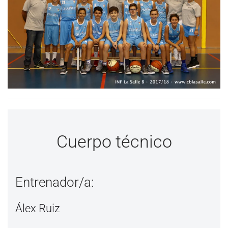
Cuerpo técnico
Entrenador/a:
Álex Ruiz