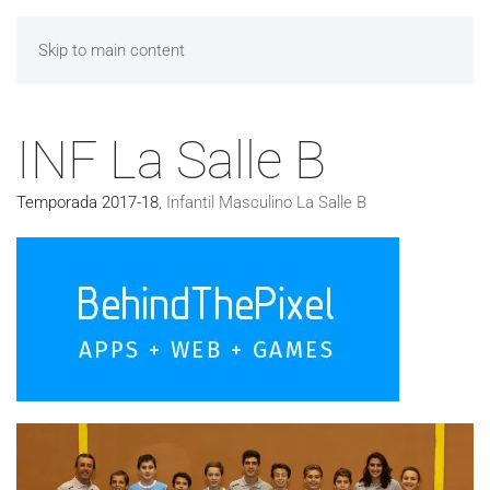
Skip to main content
INF La Salle B
Temporada 2017-18
,
Infantil Masculino La Salle B