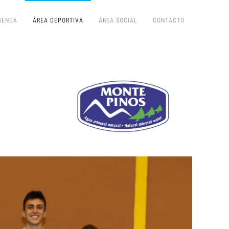
GENDA
ÁREA DEPORTIVA
ÁREA SOCIAL
CONTACTO