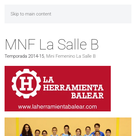
Skip to main content
MNF La Salle B
Temporada 2014-15
,
Mini Femenino La Salle B