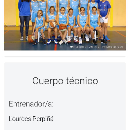
Cuerpo técnico
Entrenador/a:
Lourdes Perpiñá