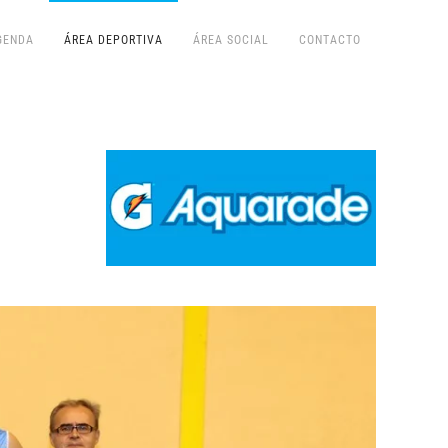
GENDA
ÁREA DEPORTIVA
ÁREA SOCIAL
CONTACTO