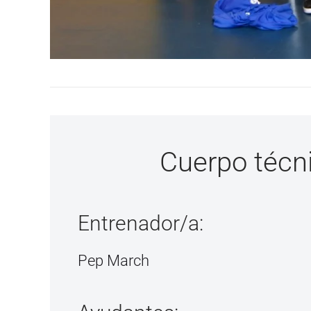
Cuerpo técn
Entrenador/a:
Pep March