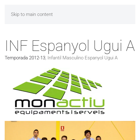
Skip to main content
INF Espanyol Ugui A
Temporada 2012-13
,
Infantil Masculino Espanyol Ugui A