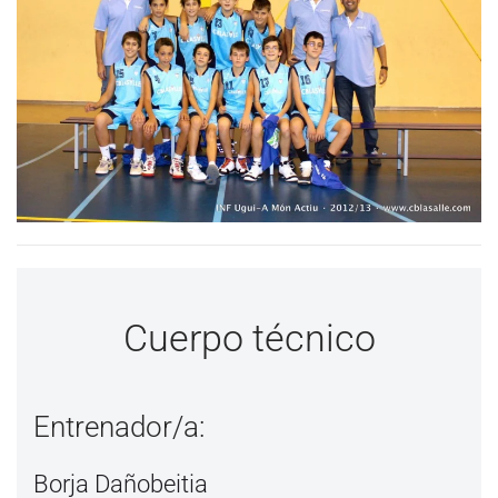
Cuerpo técnico
Entrenador/a:
Borja Dañobeitia