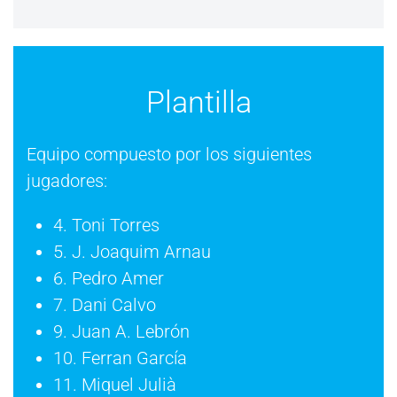
Plantilla
Equipo compuesto por los siguientes
jugadores:
4. Toni Torres
5. J. Joaquim Arnau
6. Pedro Amer
7. Dani Calvo
9. Juan A. Lebrón
10. Ferran García
11. Miquel Julià