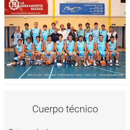
Cuerpo técnico