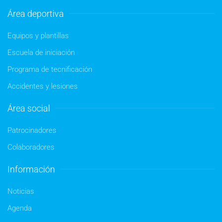
Área deportiva
Equipos y plantillas
Escuela de iniciación
Programa de tecnificación
Accidentes y lesiones
Área social
Patrocinadores
Colaboradores
Información
Noticias
Agenda