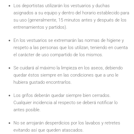
Los deportistas utilizarán los vestuarios y duchas
asignados a su equipo y dentro del horario establecido para
su uso (generalmente, 15 minutos antes y después de los
entrenamientos y partidos).
En los vestuarios se extremarán las normas de higiene y
respeto a las personas que los utilizan, teniendo en cuenta
el carácter de uso compartido de los mismos.
Se cuidará al máximo la limpieza en los aseos, debiendo
quedar éstos siempre en las condiciones que a uno le
hubiera gustado encontrarlos.
Los grifos deberán quedar siempre bien cerrados.
Cualquier incidencia al respecto se deberá notificar lo
antes posible.
No se arrojarán desperdicios por los lavabos y retretes
evitando así que queden atascados.