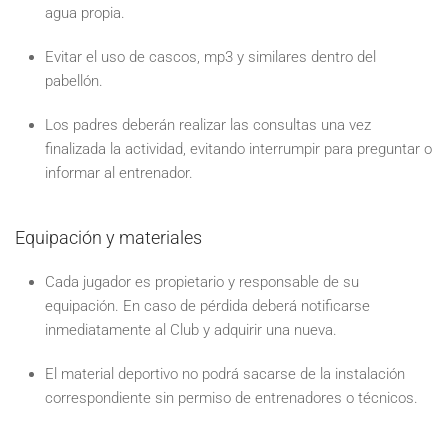
agua propia.
Evitar el uso de cascos, mp3 y similares dentro del
pabellón.
Los padres deberán realizar las consultas una vez
finalizada la actividad, evitando interrumpir para preguntar o
informar al entrenador.
Equipación y materiales
Cada jugador es propietario y responsable de su
equipación. En caso de pérdida deberá notificarse
inmediatamente al Club y adquirir una nueva.
El material deportivo no podrá sacarse de la instalación
correspondiente sin permiso de entrenadores o técnicos.