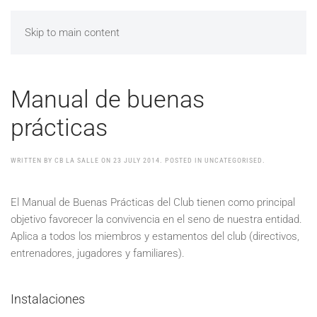
Skip to main content
Manual de buenas
prácticas
WRITTEN BY CB LA SALLE ON
23 JULY 2014
. POSTED IN UNCATEGORISED.
El Manual de Buenas Prácticas del Club tienen como principal
objetivo favorecer la convivencia en el seno de nuestra entidad.
Aplica a todos los miembros y estamentos del club (directivos,
entrenadores, jugadores y familiares).
Instalaciones