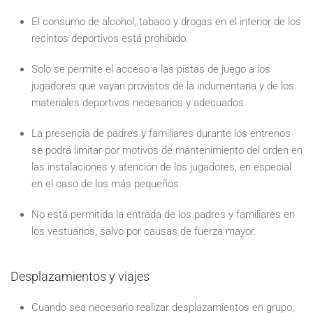
El consumo de alcohol, tabaco y drogas en el interior de los
recintos deportivos está prohibido.
Solo se permite el acceso a las pistas de juego a los
jugadores que vayan provistos de la indumentaria y de los
materiales deportivos necesarios y adecuados.
La presencia de padres y familiares durante los entrenos
se podrá limitar por motivos de mantenimiento del orden en
las instalaciones y atención de los jugadores, en especial
en el caso de los más pequeños.
No está permitida la entrada de los padres y familiares en
los vestuarios, salvo por causas de fuerza mayor.
Desplazamientos y viajes
Cuando sea necesario realizar desplazamientos en grupo,