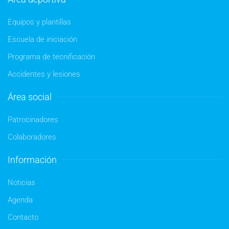
Equipos y plantillas
Escuela de iniciación
Programa de tecnificación
Accidentes y lesiones
Área social
Patrocinadores
Colaboradores
Información
Noticias
Agenda
Contacto