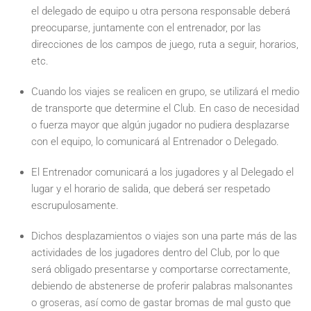
el delegado de equipo u otra persona responsable deberá
preocuparse, juntamente con el entrenador, por las
direcciones de los campos de juego, ruta a seguir, horarios,
etc.
Cuando los viajes se realicen en grupo, se utilizará el medio
de transporte que determine el Club. En caso de necesidad
o fuerza mayor que algún jugador no pudiera desplazarse
con el equipo, lo comunicará al Entrenador o Delegado.
El Entrenador comunicará a los jugadores y al Delegado el
lugar y el horario de salida, que deberá ser respetado
escrupulosamente.
Dichos desplazamientos o viajes son una parte más de las
actividades de los jugadores dentro del Club, por lo que
será obligado presentarse y comportarse correctamente,
debiendo de abstenerse de proferir palabras malsonantes
o groseras, así como de gastar bromas de mal gusto que