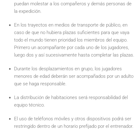
puedan molestar a los compañeros y demás personas de
la expedición.
En los trayectos en medios de transporte de público, en
caso de que no hubiera plazas suficientes para que vaya
todo el mundo tienen prioridad los miembros del equipo.
Primero un acompañante por cada uno de los jugadores,
luego dos y así sucesivamente hasta completar las plazas.
Durante los desplazamientos en grupo, los jugadores
menores de edad deberán ser acompañados por un adulto
que se haga responsable.
La distribución de habitaciones será responsabilidad del
equipo técnico.
El uso de teléfonos móviles y otros dispositivos podrá ser
restringido dentro de un horario prefijado por el entrenador.