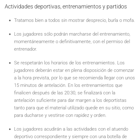
Actividades deportivas, entrenamientos y partidos
Tratamos bien a todos sin mostrar desprecio, burla o mofa.
Los jugadores sólo podrán marcharse del entrenamiento,
momentáneamente o definitivamente, con el permiso del
entrenador.
Se respetarán los horarios de los entrenamientos. Los
jugadores deberán estar en plena disposición de comenzar
a la hora prevista, por lo que se recomienda llegar con unos
15 minutos de antelación. En los entrenamientos que
finalicen después de las 20:30, se finalizará con la
antelación suficiente para dar margen a los deportistas
tanto para que el material utilizado quede en su sitio, como
para ducharse y vestirse con rapidez y orden.
Los jugadores acudirán a las actividades con el atuendo
deportivo correspondiente y siempre con una botella de